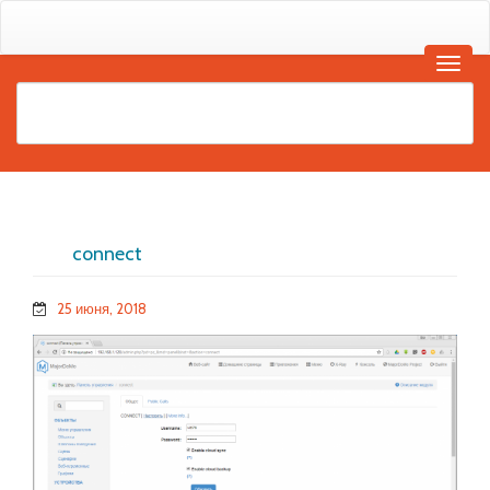
connect
25 июня, 2018