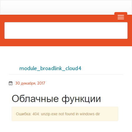
module_broadlink_cloud4
30 декабря, 2017